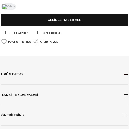
GELİNCE HABER VER
Hızlı Gönderi
Kargo Bedava
Ürünü Paylaş
ÜRÜN DETAY
TAKSİT SEÇENEKLERİ
ÖNERİLERİNİZ