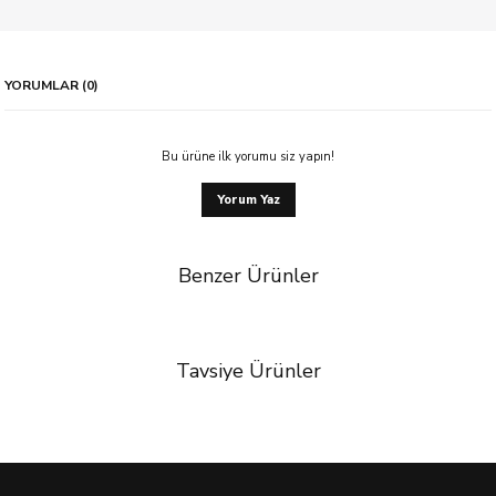
YORUMLAR (0)
Bu ürüne ilk yorumu siz yapın!
Yorum Yaz
Benzer Ürünler
Tavsiye Ürünler