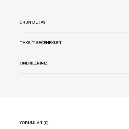
ÜRÜN DETAY
TAKSİT SEÇENEKLERİ
ÖNERİLERİNİZ
YORUMLAR (0)