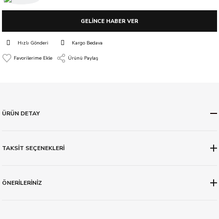
GELİNCE HABER VER
Hızlı Gönderi
Kargo Bedava
Ürünü Paylaş
ÜRÜN DETAY
TAKSİT SEÇENEKLERİ
ÖNERİLERİNİZ