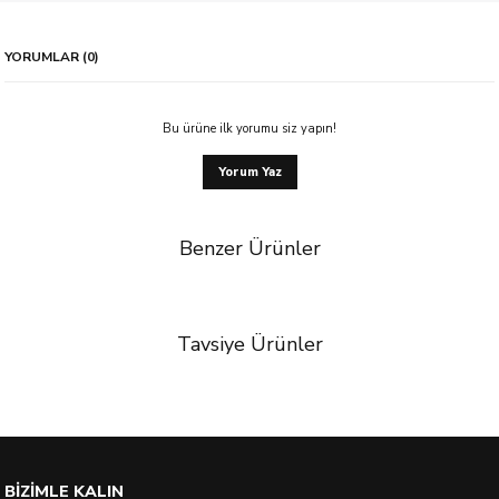
YORUMLAR (0)
Bu ürüne ilk yorumu siz yapın!
Yorum Yaz
Benzer Ürünler
Tavsiye Ürünler
BİZİMLE KALIN