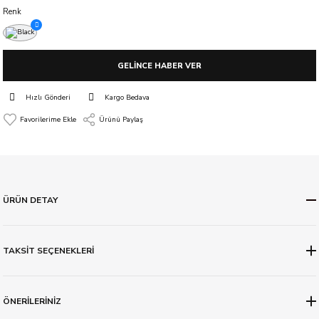
Renk
GELİNCE HABER VER
Hızlı Gönderi
Kargo Bedava
Ürünü Paylaş
ÜRÜN DETAY
TAKSİT SEÇENEKLERİ
ÖNERİLERİNİZ