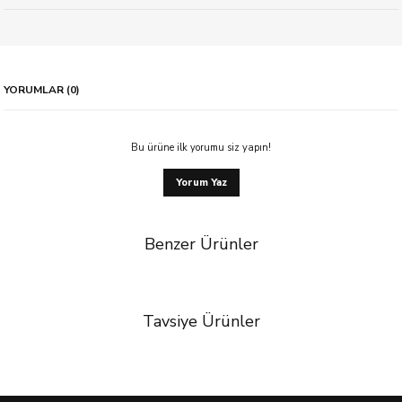
YORUMLAR (0)
Bu ürüne ilk yorumu siz yapın!
Yorum Yaz
Benzer Ürünler
Tavsiye Ürünler