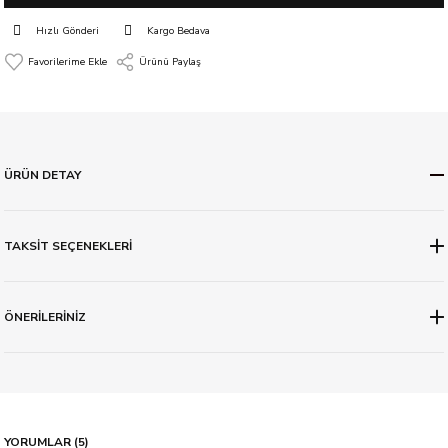
Hızlı Gönderi
Kargo Bedava
Ürünü Paylaş
ÜRÜN DETAY
TAKSİT SEÇENEKLERİ
ÖNERİLERİNİZ
YORUMLAR (5)