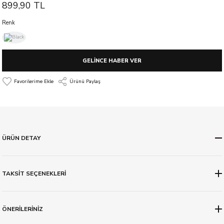
899,90 TL
Renk
GELİNCE HABER VER
Ürünü Paylaş
ÜRÜN DETAY
TAKSİT SEÇENEKLERİ
ÖNERİLERİNİZ