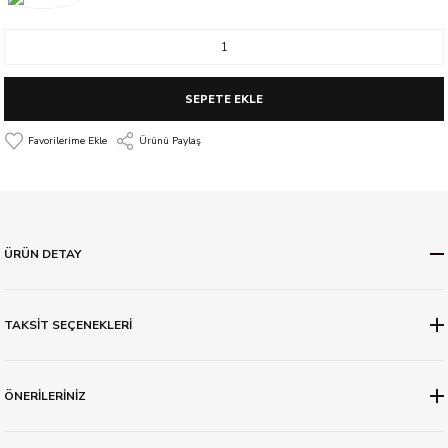
SEPETE EKLE
Ürünü Paylaş
ÜRÜN DETAY
TAKSİT SEÇENEKLERİ
ÖNERİLERİNİZ