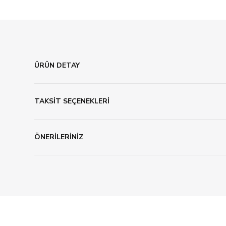
ÜRÜN DETAY
TAKSİT SEÇENEKLERİ
ÖNERİLERİNİZ