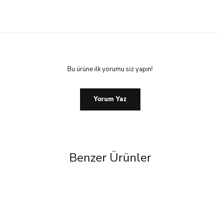
Bu ürüne ilk yorumu siz yapın!
Yorum Yaz
Benzer Ürünler