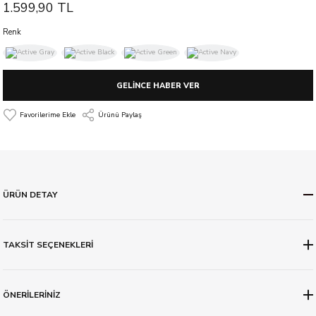
1.599,90 TL
Renk
GELİNCE HABER VER
Ürünü Paylaş
ÜRÜN DETAY
TAKSİT SEÇENEKLERİ
ÖNERİLERİNİZ