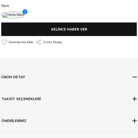
Renk
GELİNCE HABER VER
Ürünü Paylaş
ÜRÜN DETAY
TAKSİT SEÇENEKLERİ
ÖNERİLERİNİZ