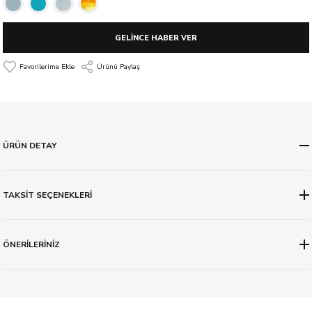
GELİNCE HABER VER
Ürünü Paylaş
ÜRÜN DETAY
TAKSİT SEÇENEKLERİ
ÖNERİLERİNİZ