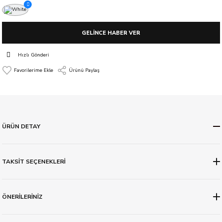
GELİNCE HABER VER
Hızlı Gönderi
Ürünü Paylaş
ÜRÜN DETAY
TAKSİT SEÇENEKLERİ
ÖNERİLERİNİZ