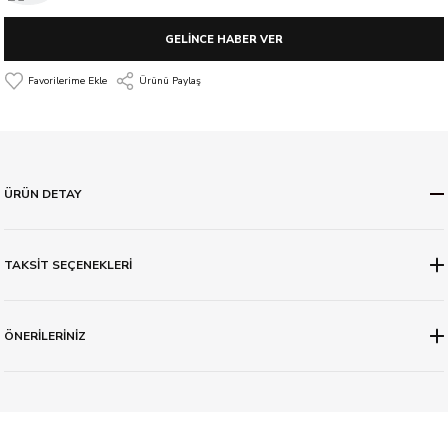
GELİNCE HABER VER
Ürünü Paylaş
ÜRÜN DETAY
TAKSİT SEÇENEKLERİ
ÖNERİLERİNİZ