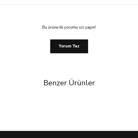
Bu ürüne ilk yorumu siz yapın!
Yorum Yaz
Benzer Ürünler