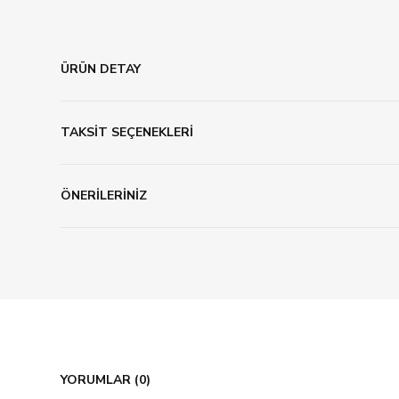
ÜRÜN DETAY
TAKSİT SEÇENEKLERİ
ÖNERİLERİNİZ
YORUMLAR (0)