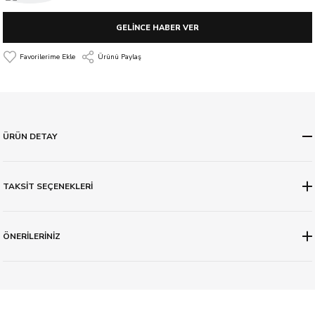
GELİNCE HABER VER
Ürünü Paylaş
ÜRÜN DETAY
TAKSİT SEÇENEKLERİ
ÖNERİLERİNİZ