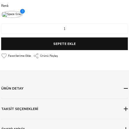
Renk
SEPETE EKLE
Ürünü Paylaş
ÜRÜN DETAY
TAKSİT SEÇENEKLERİ