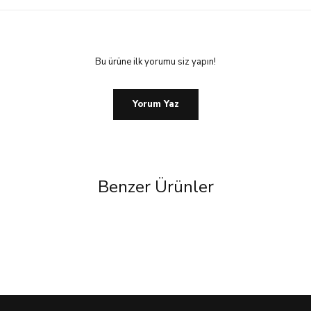
Bu ürüne ilk yorumu siz yapın!
Yorum Yaz
Benzer Ürünler