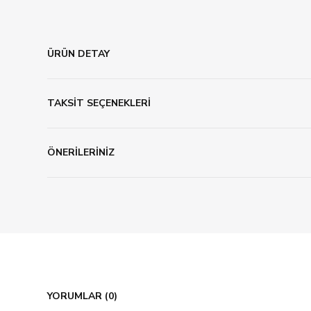
ÜRÜN DETAY
TAKSİT SEÇENEKLERİ
ÖNERİLERİNİZ
YORUMLAR (0)