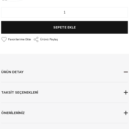
SEPETE EKLE
Ürünü Paylaş
ÜRÜN DETAY
TAKSİT SEÇENEKLERİ
ÖNERİLERİNİZ