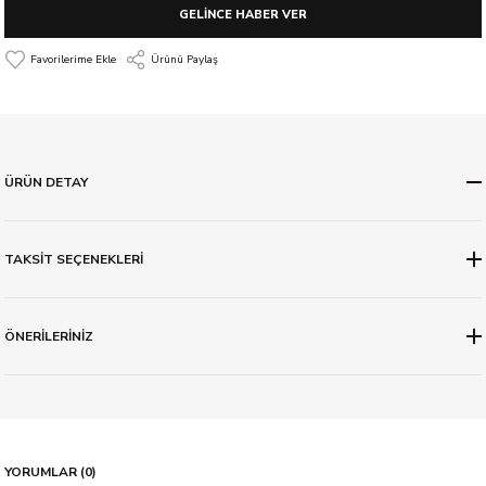
GELİNCE HABER VER
Ürünü Paylaş
ÜRÜN DETAY
TAKSİT SEÇENEKLERİ
ÖNERİLERİNİZ
YORUMLAR (0)