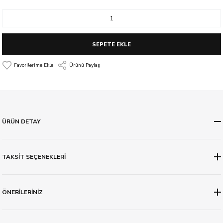
SEPETE EKLE
Ürünü Paylaş
ÜRÜN DETAY
TAKSİT SEÇENEKLERİ
ÖNERİLERİNİZ