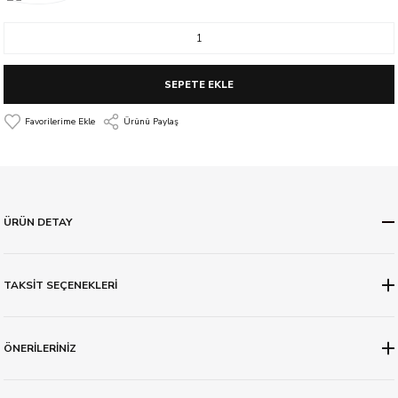
SEPETE EKLE
Ürünü Paylaş
ÜRÜN DETAY
TAKSİT SEÇENEKLERİ
ÖNERİLERİNİZ