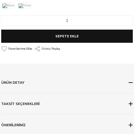
SEPETE EKLE
Ürünü Paylaş
ÜRÜN DETAY
TAKSİT SEÇENEKLERİ
ÖNERİLERİNİZ