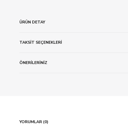
ÜRÜN DETAY
TAKSİT SEÇENEKLERİ
ÖNERİLERİNİZ
YORUMLAR (0)