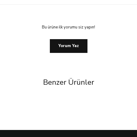
Bu ürüne ilk yorumu siz yapın!
Yorum Yaz
Benzer Ürünler