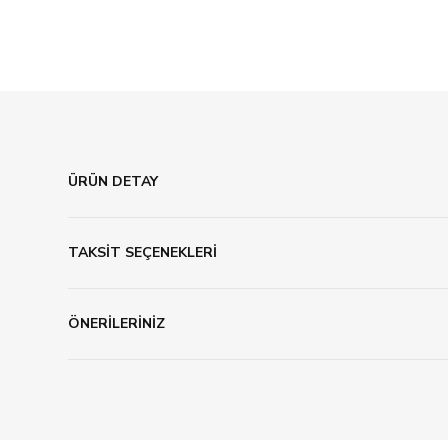
ÜRÜN DETAY
TAKSİT SEÇENEKLERİ
ÖNERİLERİNİZ