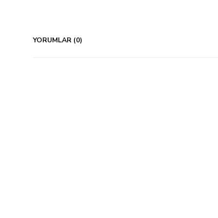
YORUMLAR (0)