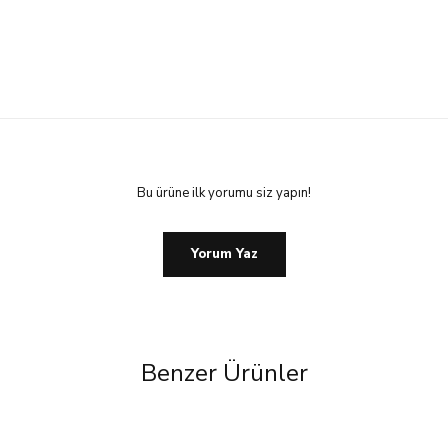
Bu ürüne ilk yorumu siz yapın!
Yorum Yaz
Benzer Ürünler