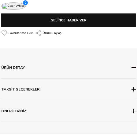
GELİNCE HABER VER
Ürünü Paylaş
ÜRÜN DETAY
TAKSİT SEÇENEKLERİ
ÖNERİLERİNİZ