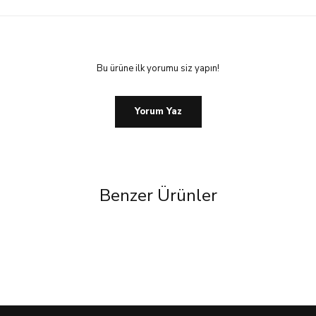
Bu ürüne ilk yorumu siz yapın!
Yorum Yaz
Benzer Ürünler