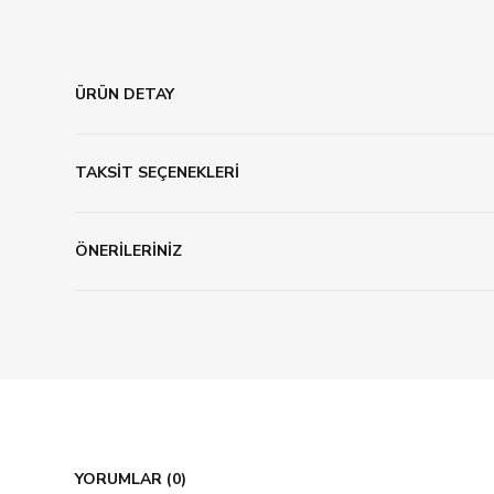
ÜRÜN DETAY
TAKSİT SEÇENEKLERİ
ÖNERİLERİNİZ
YORUMLAR (0)