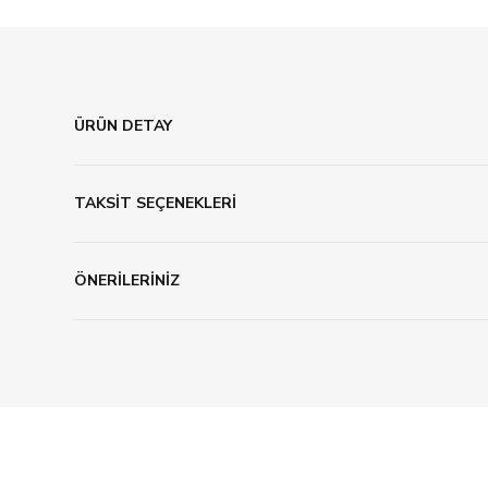
ÜRÜN DETAY
TAKSİT SEÇENEKLERİ
ÖNERİLERİNİZ