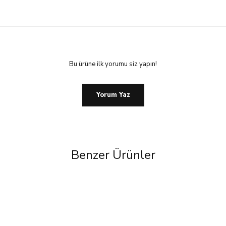
Bu ürüne ilk yorumu siz yapın!
Yorum Yaz
Benzer Ürünler