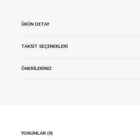
ÜRÜN DETAY
TAKSİT SEÇENEKLERİ
ÖNERİLERİNİZ
YORUMLAR (0)