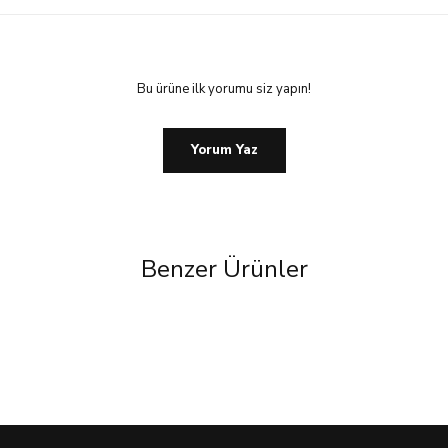
Bu ürüne ilk yorumu siz yapın!
Yorum Yaz
Benzer Ürünler