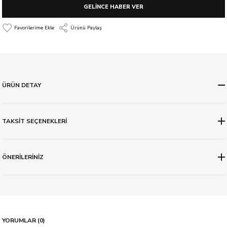
GELİNCE HABER VER
Ürünü Paylaş
ÜRÜN DETAY
TAKSİT SEÇENEKLERİ
ÖNERİLERİNİZ
YORUMLAR (0)