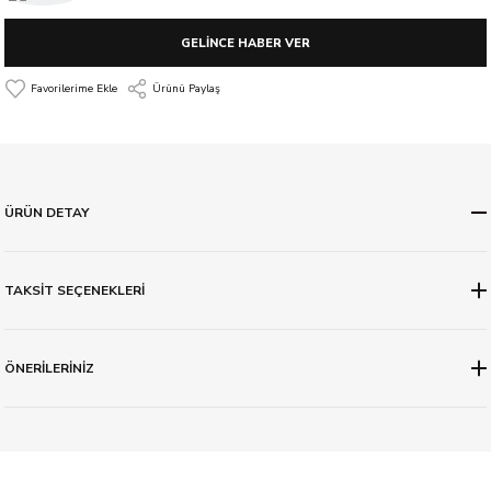
GELİNCE HABER VER
Ürünü Paylaş
ÜRÜN DETAY
TAKSİT SEÇENEKLERİ
ÖNERİLERİNİZ