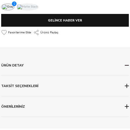
GELİNCE HABER VER
Ürünü Paylaş
ÜRÜN DETAY
TAKSİT SEÇENEKLERİ
ÖNERİLERİNİZ