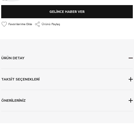
GELİNCE HABER VER
Ürünü Paylaş
ÜRÜN DETAY
TAKSİT SEÇENEKLERİ
ÖNERİLERİNİZ