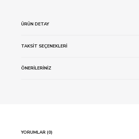
ÜRÜN DETAY
TAKSİT SEÇENEKLERİ
ÖNERİLERİNİZ
YORUMLAR (0)