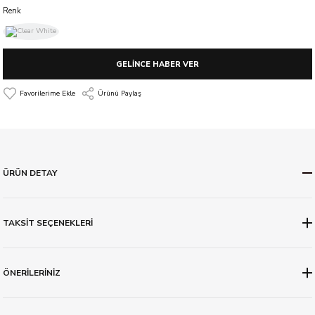
Renk
GELİNCE HABER VER
Ürünü Paylaş
ÜRÜN DETAY
TAKSİT SEÇENEKLERİ
ÖNERİLERİNİZ