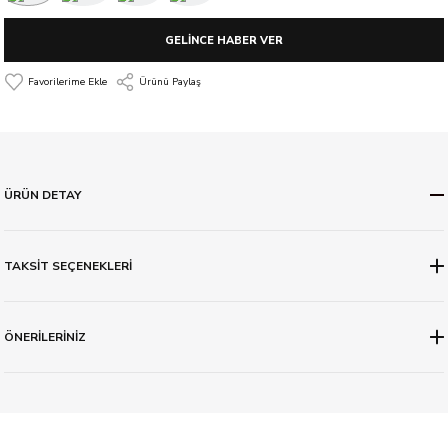
GELİNCE HABER VER
Ürünü Paylaş
ÜRÜN DETAY
TAKSİT SEÇENEKLERİ
ÖNERİLERİNİZ