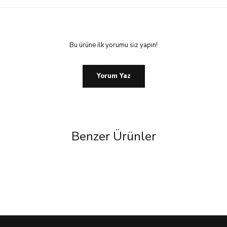
Bu ürüne ilk yorumu siz yapın!
Yorum Yaz
Benzer Ürünler