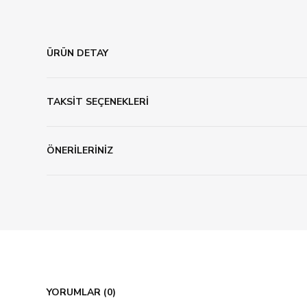
ÜRÜN DETAY
TAKSİT SEÇENEKLERİ
ÖNERİLERİNİZ
YORUMLAR (0)