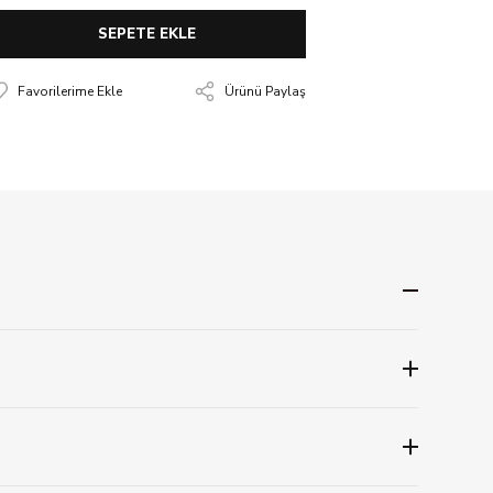
SEPETE EKLE
Ürünü Paylaş