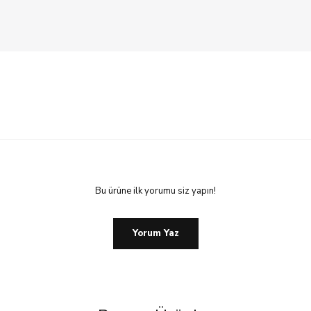
Bu ürüne ilk yorumu siz yapın!
Yorum Yaz