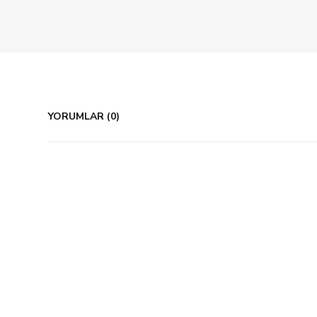
YORUMLAR (0)