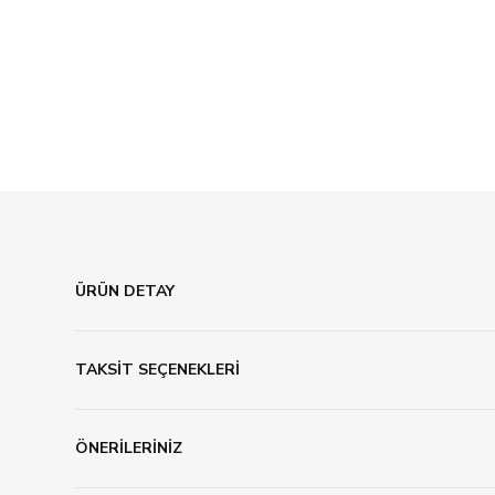
ÜRÜN DETAY
TAKSİT SEÇENEKLERİ
ÖNERİLERİNİZ