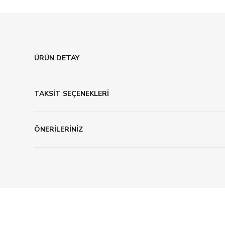
ÜRÜN DETAY
TAKSİT SEÇENEKLERİ
ÖNERİLERİNİZ