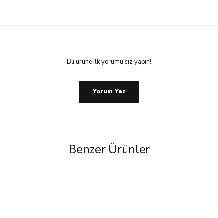
Bu ürüne ilk yorumu siz yapın!
Yorum Yaz
Benzer Ürünler