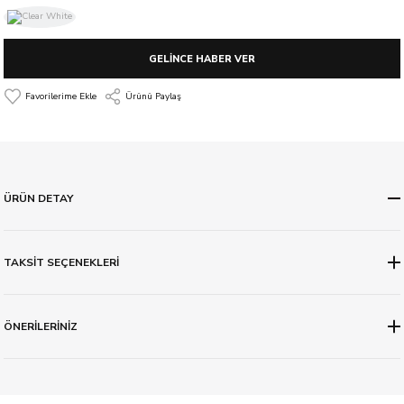
GELİNCE HABER VER
Ürünü Paylaş
ÜRÜN DETAY
TAKSİT SEÇENEKLERİ
ÖNERİLERİNİZ