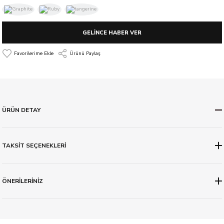
GELİNCE HABER VER
Ürünü Paylaş
ÜRÜN DETAY
TAKSİT SEÇENEKLERİ
ÖNERİLERİNİZ