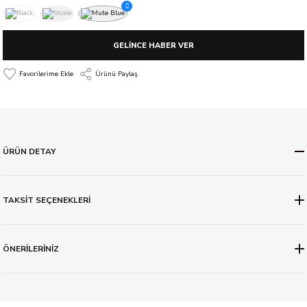
GELİNCE HABER VER
Ürünü Paylaş
ÜRÜN DETAY
TAKSİT SEÇENEKLERİ
ÖNERİLERİNİZ