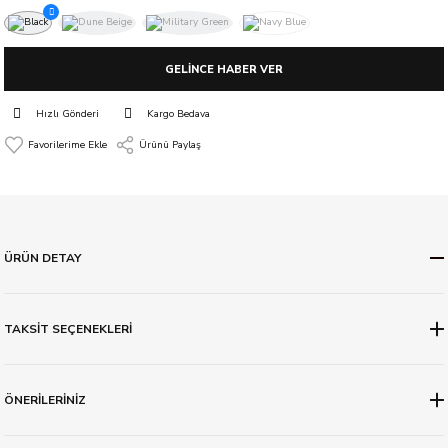
GELİNCE HABER VER
Hızlı Gönderi
Kargo Bedava
Ürünü Paylaş
ÜRÜN DETAY
TAKSİT SEÇENEKLERİ
ÖNERİLERİNİZ