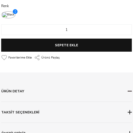
Renk
SEPETE EKLE
Ürünü Paylaş
ÜRÜN DETAY
TAKSİT SEÇENEKLERİ