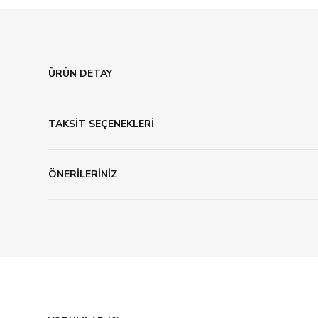
ÜRÜN DETAY
TAKSİT SEÇENEKLERİ
ÖNERİLERİNİZ