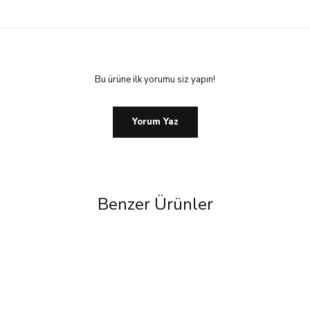
Bu ürüne ilk yorumu siz yapın!
Yorum Yaz
Benzer Ürünler