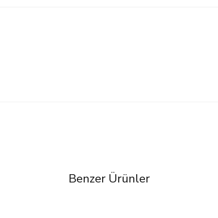
Benzer Ürünler