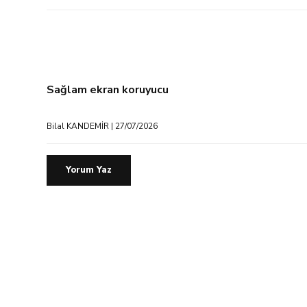
Sağlam ekran koruyucu
Bilal KANDEMİR | 27/07/2026
Yorum Yaz