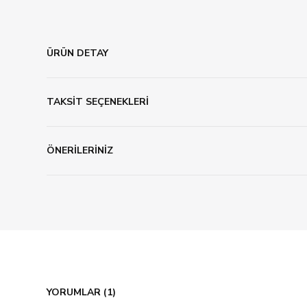
ÜRÜN DETAY
TAKSİT SEÇENEKLERİ
ÖNERİLERİNİZ
YORUMLAR (1)