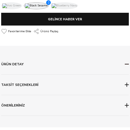
GELİNCE HABER VER
Ürünü Paylaş
ÜRÜN DETAY
TAKSİT SEÇENEKLERİ
ÖNERİLERİNİZ