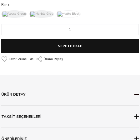
Renk
SEPETE EKLE
Ürünü Paylaş
ÜRÜN DETAY
TAKSİT SEÇENEKLERİ
ÖNERİLERİNİZ