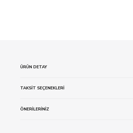
ÜRÜN DETAY
TAKSİT SEÇENEKLERİ
ÖNERİLERİNİZ