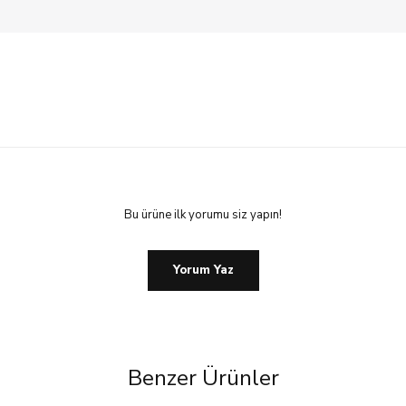
Bu ürüne ilk yorumu siz yapın!
Yorum Yaz
Benzer Ürünler