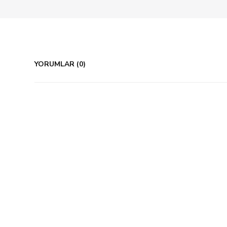
YORUMLAR (0)