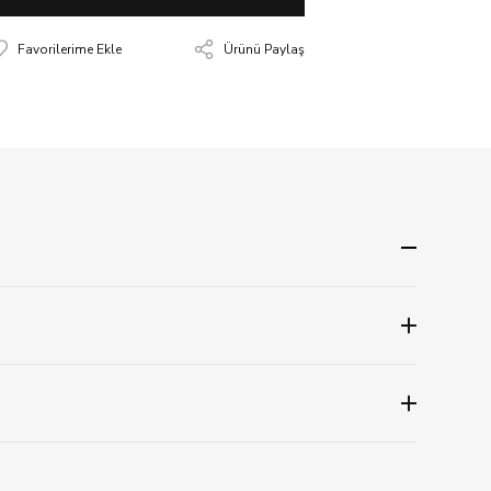
Ürünü Paylaş