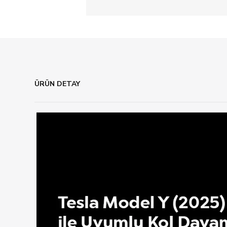
ÜRÜN DETAY