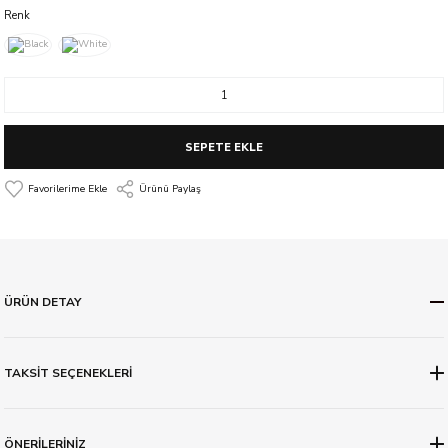
Renk
SEPETE EKLE
Ürünü Paylaş
ÜRÜN DETAY
TAKSİT SEÇENEKLERİ
ÖNERİLERİNİZ